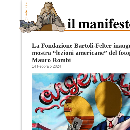
La Fondazione Bartoli-Felter inaug
mostra “lezioni americane” del foto
Mauro Rombi
14 Febbraio 2024