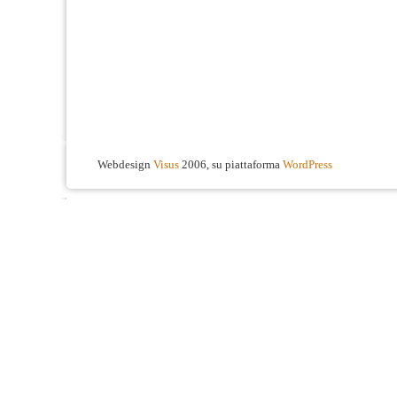
Webdesign
Visus
2006, su piattaforma
WordPress