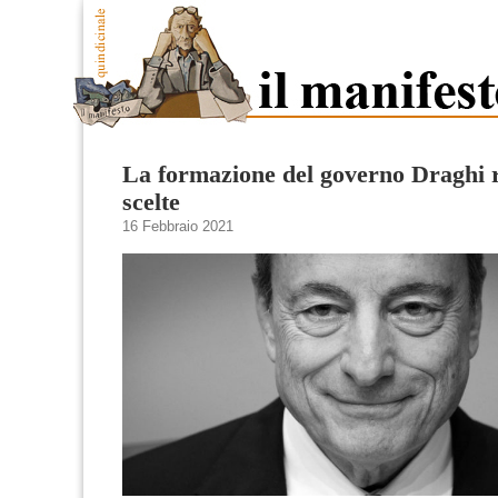
La formazione del governo Draghi r
scelte
16 Febbraio 2021