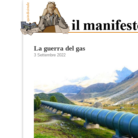
La guerra del gas
3 Settembre 2022