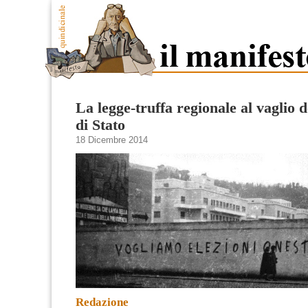
La legge-truffa regionale al vaglio d
di Stato
18 Dicembre 2014
Redazione