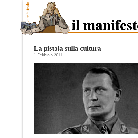
La pistola sulla cultura
1 Febbraio 2011