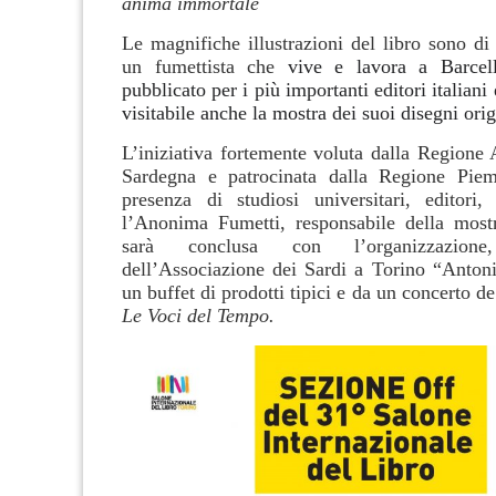
anima immortale
Le magnifiche illustrazioni del libro sono di
un fumettista che
vive e lavora a Barce
pubblicato per i più importanti editori italiani 
visitabile anche la mostra dei suoi disegni orig
L’iniziativa fortemente voluta dalla Regione
Sardegna e patrocinata dalla Regione Piem
presenza di studiosi universitari, editori, l
l’Anonima Fumetti, responsabile della most
sarà conclusa con l’organizzazion
dell’Associazione dei Sardi a Torino “Anton
un buffet di prodotti tipici e da un concerto d
Le Voci del Tempo.