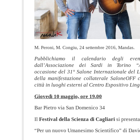
M. Peroni, M. Congiu, 24 settembre 2016, Mandas.
Pubblichiamo il calendario degli event
dall’Associazione dei Sardi in Torino “
occasione del 31° Salone Internazionale del L
della manifestazione collaterale SaloneOFF c
città in luoghi esterni al Centro Espositivo Lin
Giovedì 10 maggio, ore 19.00
Bar Pietro via San Domenico 34
Il
Festival della Scienza di Cagliari
si presenta
“Per un nuovo Umanesimo Scientifico” di Davi