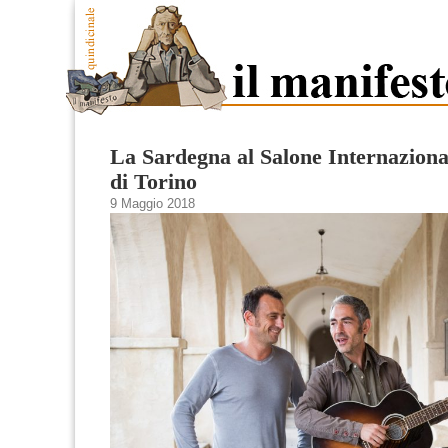
La Sardegna al Salone Internaziona
di Torino
9 Maggio 2018