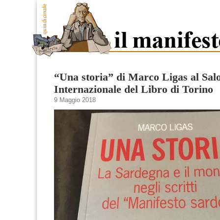
“Una storia” di Marco Ligas al Sal
Internazionale del Libro di Torino
9 Maggio 2018