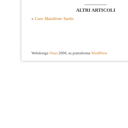
-------------
ALTRI ARTICOLI
«
Caro Manifesto Sardo
Webdesign
Visus
2006, su piattaforma
WordPress