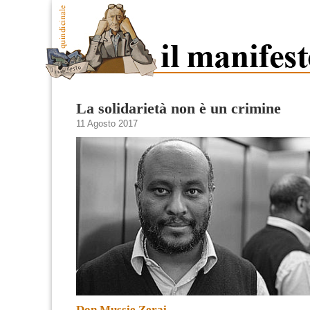
La solidarietà non è un crimine
11 Agosto 2017
Don Mussie Zerai