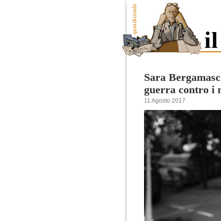
Sara Bergamasc
guerra contro i 
11 Agosto 2017