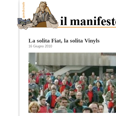
La solita Fiat, la solita Vinyls
16 Giugno 2010