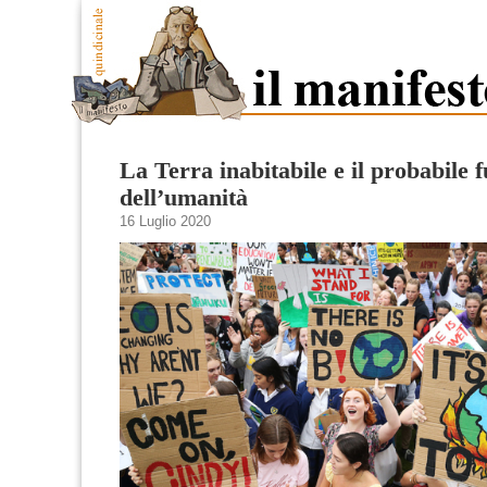
La Terra inabitabile e il probabile 
dell’umanità
16 Luglio 2020