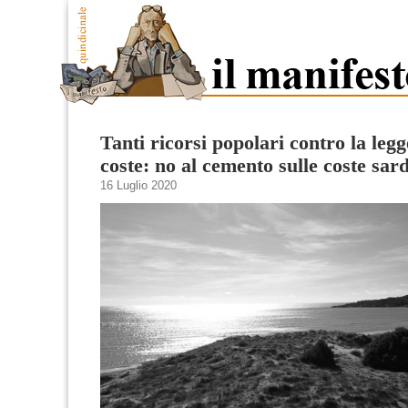
Tanti ricorsi popolari contro la leg
coste: no al cemento sulle coste sar
16 Luglio 2020