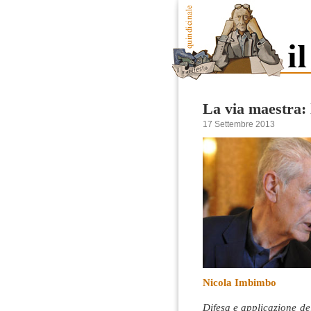
La via maestra: 
17 Settembre 2013
Nicola Imbimbo
Difesa e applicazione de