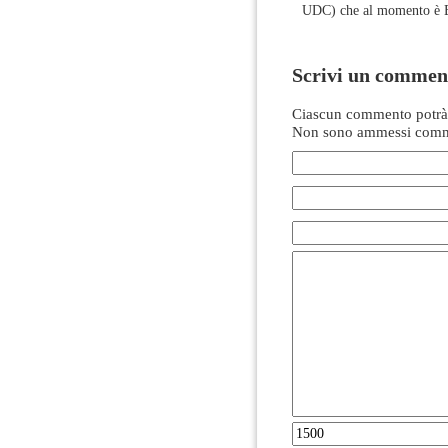
UDC) che al momento è B
Scrivi un commen
Ciascun commento potrà 
Non sono ammessi comme