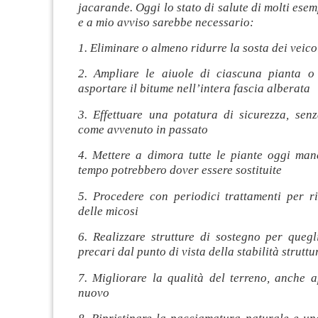
jacarande. Oggi lo stato di salute di molti esem
e a mio avviso sarebbe necessario:
1. Eliminare o almeno ridurre la sosta dei veico
2. Ampliare le aiuole di ciascuna pianta o
asportare il bitume nell’intera fascia alberata
3. Effettuare una potatura di sicurezza, senz
come avvenuto in passato
4. Mettere a dimora tutte le piante oggi man
tempo potrebbero dover essere sostituite
5. Procedere con periodici trattamenti per ri
delle micosi
6. Realizzare strutture di sostegno per quegl
precari dal punto di vista della stabilità struttu
7. Migliorare la qualità del terreno, anche 
nuovo