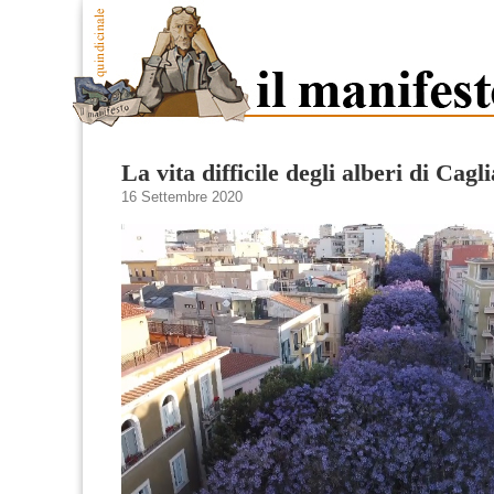
La vita difficile degli alberi di Cagli
16 Settembre 2020