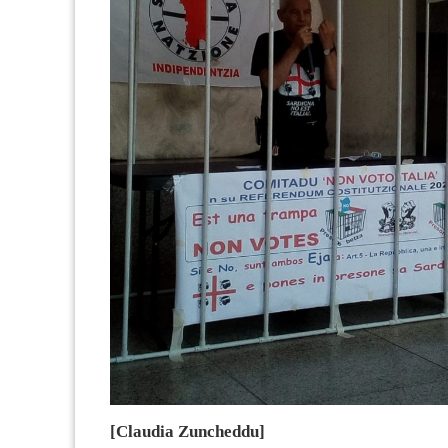
[Claudia Zuncheddu]