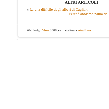
ALTRI ARTICOLI
«
La vita difficile degli alberi di Cagliari
Perché abbiamo paura del
Webdesign
Visus
2006, su piattaforma
WordPress