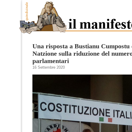
Una risposta a Bustianu Cumpostu 
Natzione sulla riduzione del numero
parlamentari
16 Settembre 2020