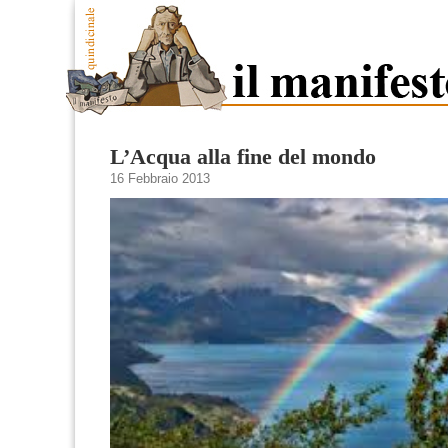
L’Acqua alla fine del mondo
16 Febbraio 2013