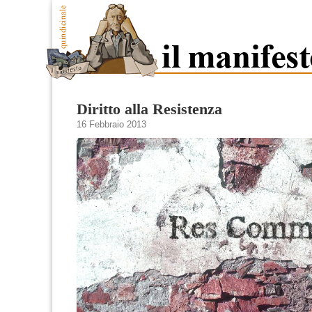
Diritto alla Resistenza
16 Febbraio 2013