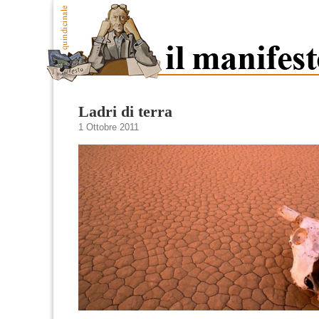
Ladri di terra
1 Ottobre 2011