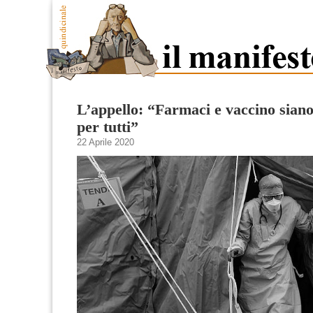
L’appello: “Farmaci e vaccino siano 
per tutti”
22 Aprile 2020