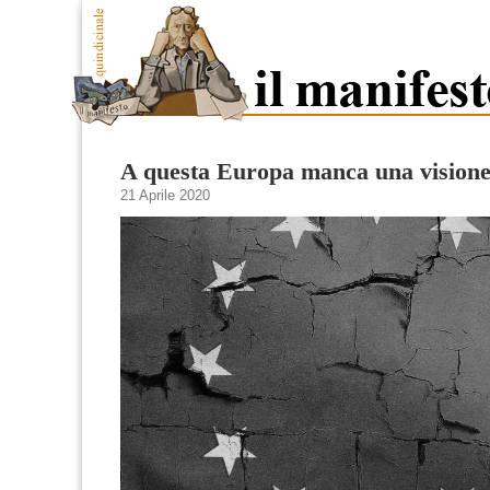
A questa Europa manca una visione
21 Aprile 2020