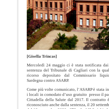
[Gisella Trincas]
Mercoledì 24 maggio ci è stata notificata dai 
sentenza del Tribunale di Cagliari con la qual
ricorso depositato dal Commissario liqu
Sardegna contro ASARP.
Come più volte comunicato, l’ASARP è stata inv
i locali in comodato d’uso gratuito presso il pa
Cittadella della Salute dal 2017. Il contratto
riconosciuto anche dalla sentenza, il 20 settem