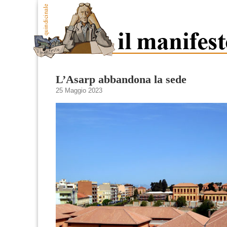
L’Asarp abbandona la sede
25 Maggio 2023