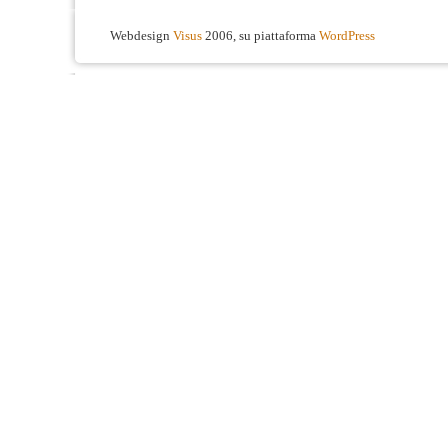
Webdesign
Visus
2006, su piattaforma
WordPress