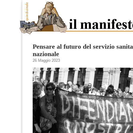
Pensare al futuro del servizio sanita
nazionale
26 Maggio 2023