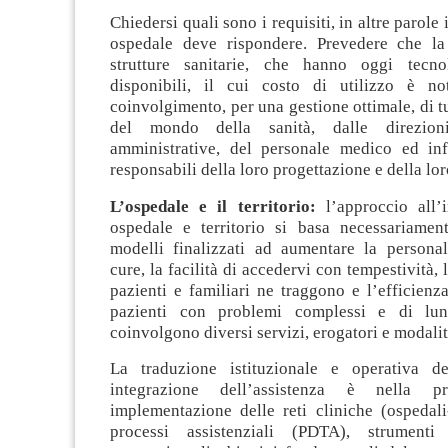
Chiedersi quali sono i requisiti, in altre parole 
ospedale deve rispondere. Prevedere che la
strutture sanitarie, che hanno oggi tecno
disponibili, il cui costo di utilizzo è no
coinvolgimento, per una gestione ottimale, di tu
del mondo della sanità, dalle direzion
amministrative, del personale medico ed infe
responsabili della loro progettazione e della lor
L’ospedale e il territorio:
l’approccio all’
ospedale e territorio si basa necessariame
modelli finalizzati ad aumentare la personal
cure, la facilità di accedervi con tempestività,
pazienti e familiari ne traggono e l’efficienz
pazienti con problemi complessi e di lu
coinvolgono diversi servizi, erogatori e modalità
La traduzione istituzionale e operativa de
integrazione dell’assistenza è nella pr
implementazione delle reti cliniche (ospedali-
processi assistenziali (PDTA), strumenti