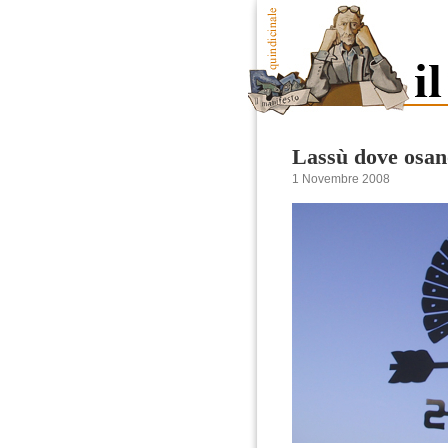
Lassù dove osan
1 Novembre 2008