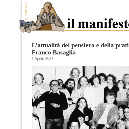
L’attualità del pensiero e della prati
Franco Basaglia
1 Aprile 2024