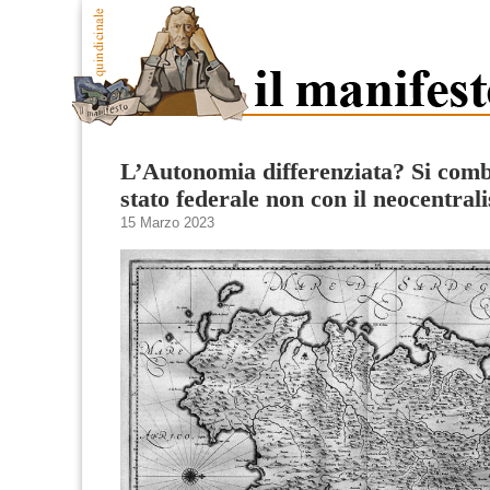
L’Autonomia differenziata? Si comb
stato federale non con il neocentral
15 Marzo 2023