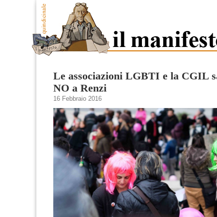
Le associazioni LGBTI e la CGIL s
NO a Renzi
16 Febbraio 2016