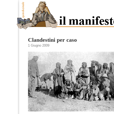
Clandestini per caso
1 Giugno 2009