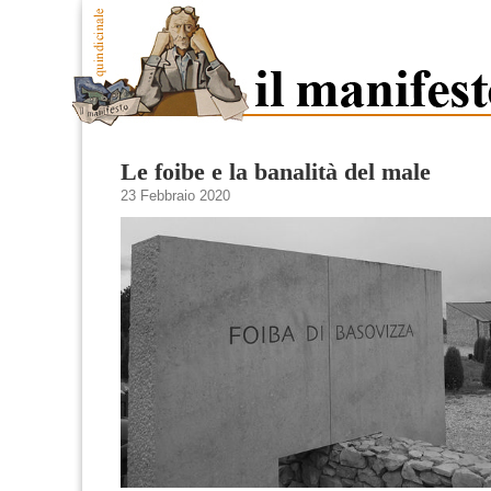
Le foibe e la banalità del male
23 Febbraio 2020