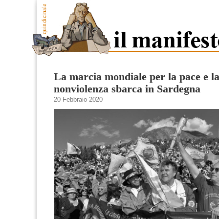
La marcia mondiale per la pace e l
nonviolenza sbarca in Sardegna
20 Febbraio 2020