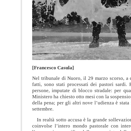
[Francesco Casula]
Nel tribunale di Nuoro, il 29 marzo scorso, a 
fatti, sono stati processati dei pastori sardi
persone, imputate di blocco stradale: per qua
Ministero ha chiesto otto mesi con la sospensi
della pena; per gli altri nove l’udienza è stata
settembre.
In realtà sotto accusa è la grande sollevazio
coinvolse l’intero mondo pastorale con inter