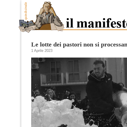
Le lotte dei pastori non si processa
1 Aprile 2023