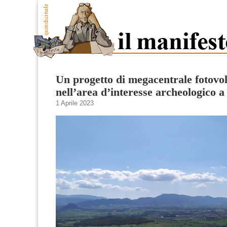
Un progetto di megacentrale fotovol
nell’area d’interesse archeologico a
1 Aprile 2023