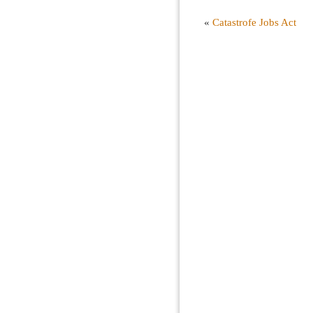
«
Catastrofe Jobs Act