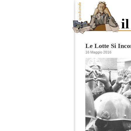
Le Lotte Si Inc
16 Maggio 2016