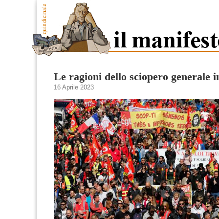
Le ragioni dello sciopero generale 
16 Aprile 2023