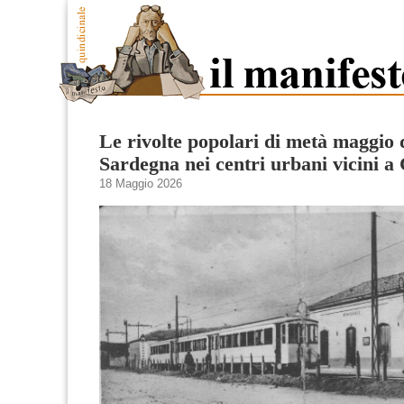
Le rivolte popolari di metà maggio 
Sardegna nei centri urbani vicini a 
18 Maggio 2026