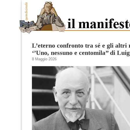
L’eterno confronto tra sé e gli altri
‘’Uno, nessuno e centomila’’ di Luig
8 Maggio 2026