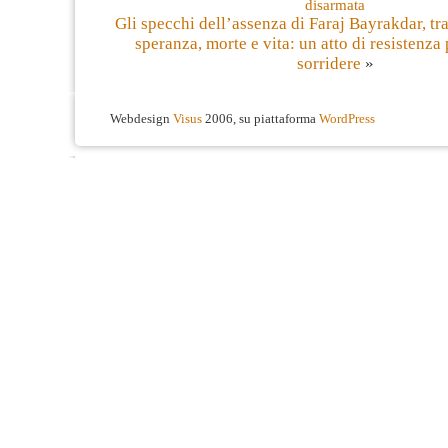
disarmata
Gli specchi dell’assenza di Faraj Bayrakdar, tr
speranza, morte e vita: un atto di resistenza 
sorridere
»
Webdesign
Visus
2006, su piattaforma
WordPress