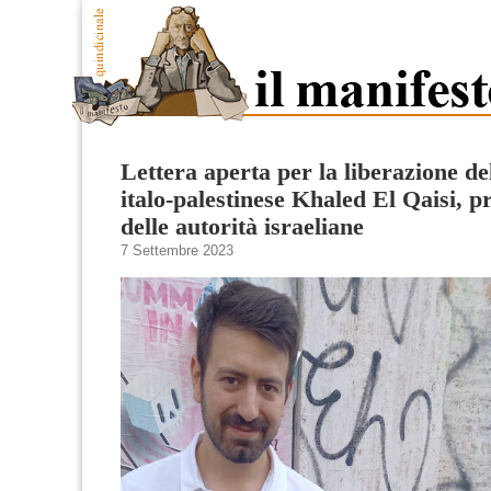
Lettera aperta per la liberazione de
italo-palestinese Khaled El Qaisi, p
delle autorità israeliane
7 Settembre 2023