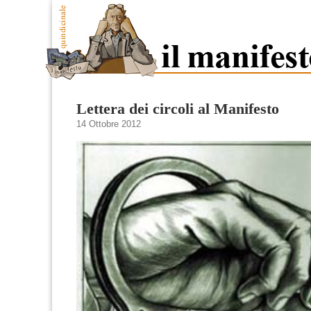
Lettera dei circoli al Manifesto
14 Ottobre 2012