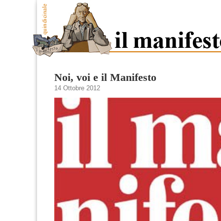
Noi, voi e il Manifesto
14 Ottobre 2012