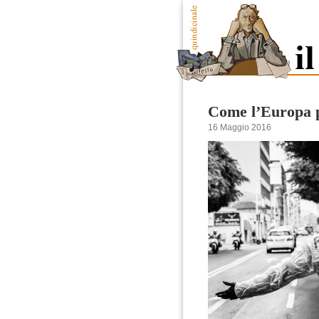
Come l’Europa p
16 Maggio 2016