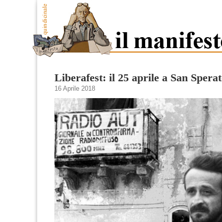
Liberafest: il 25 aprile a San Sperat
16 Aprile 2018