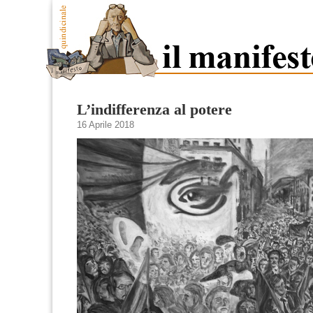
L’indifferenza al potere
16 Aprile 2018