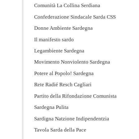
Comunità La Collina Serdiana
Confederazione Sindacale Sarda CSS
Donne Ambiente Sardegna
Il manifesto sardo
Legambiente Sardegna
Movimento Nonviolento Sardegna
Potere al Popolo! Sardegna
Rete Radié Resch Cagliari
Partito della Rifondazione Comunista
Sardegna Pulita
Sardigna Natzione Indipendentzia
Tavola Sarda della Pace