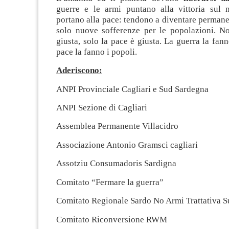
guerre e le armi puntano alla vittoria sul
portano alla pace: tendono a diventare permane
solo nuove sofferenze per le popolazioni. No
giusta, solo la pace è giusta. La guerra la fanno
pace la fanno i popoli.
Aderiscono:
ANPI Provinciale Cagliari e Sud Sardegna
ANPI Sezione di Cagliari
Assemblea Permanente Villacidro
Associazione Antonio Gramsci cagliari
Assotziu Consumadoris Sardigna
Comitato “Fermare la guerra”
Comitato Regionale Sardo No Armi Trattativa S
Comitato Riconversione RWM