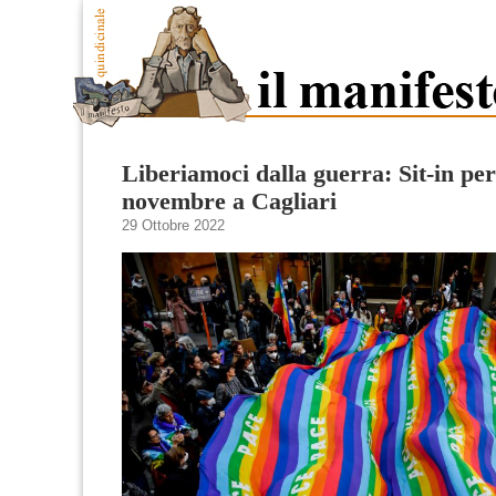
Liberiamoci dalla guerra: Sit-in per 
novembre a Cagliari
29 Ottobre 2022