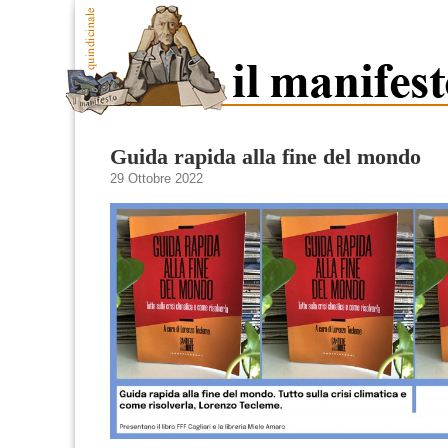
Guida rapida alla fine del mondo
29 Ottobre 2022