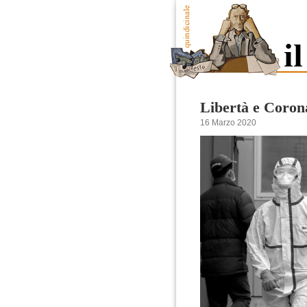
Libertà e Coron
16 Marzo 2020