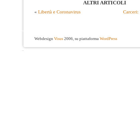
ALTRI ARTICOLI
«
Libertà e Coronavirus
Carceri:
Webdesign
Visus
2006, su piattaforma
WordPress