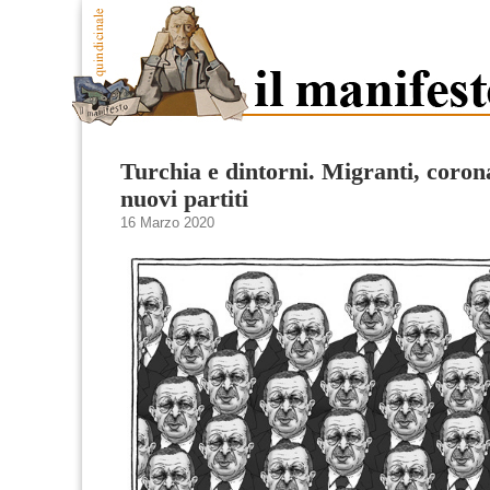
Turchia e dintorni. Migranti, coron
nuovi partiti
16 Marzo 2020