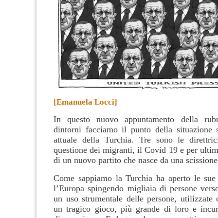
[Emanuela Locci]
In questo nuovo appuntamento della rubr
dintorni facciamo il punto della situazione s
attuale della Turchia. Tre sono le direttrici
questione dei migranti, il Covid 19 e per ulti
di un nuovo partito che nasce da una scissione
Come sappiamo la Turchia ha aperto le sue 
l’Europa spingendo migliaia di persone verso
un uso strumentale delle persone, utilizzate
un tragico gioco, più grande di loro e incur