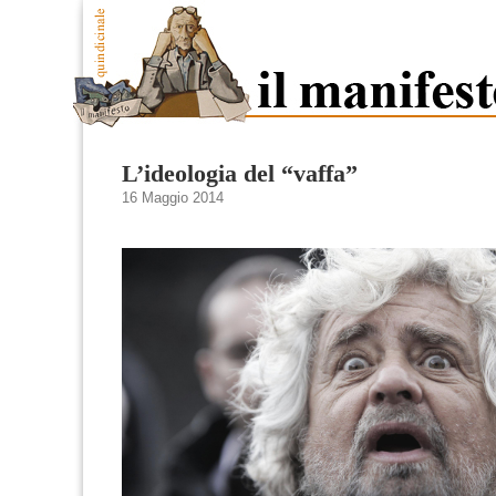
L’ideologia del “vaffa”
16 Maggio 2014