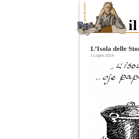
L’Isola delle St
1 Luglio 2014