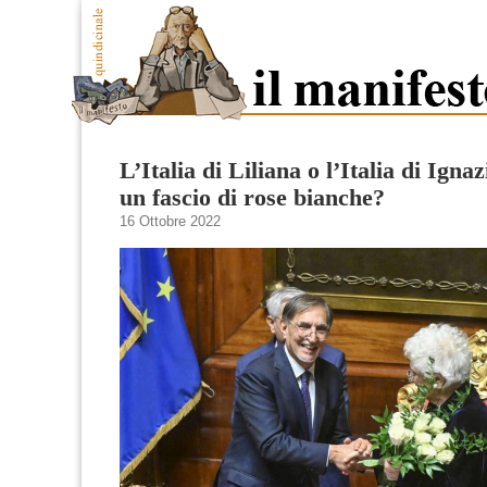
L’Italia di Liliana o l’Italia di Igna
un fascio di rose bianche?
16 Ottobre 2022