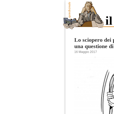
Lo sciopero dei p
una questione di
16 Maggio 2017